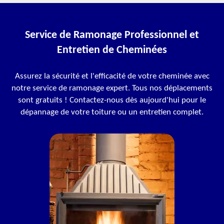
Service de Ramonage Professionnel et
Entretien de Cheminées
Assurez la sécurité et l'efficacité de votre cheminée avec
notre service de ramonage expert. Tous nos déplacements
sont gratuits ! Contactez-nous dès aujourd'hui pour le
dépannage de votre toiture ou un entretien complet.