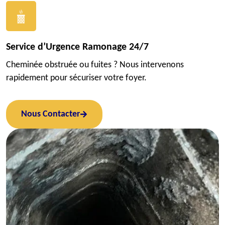
Service d’Urgence Ramonage 24/7
Cheminée obstruée ou fuites ? Nous intervenons
rapidement pour sécuriser votre foyer.
Nous Contacter