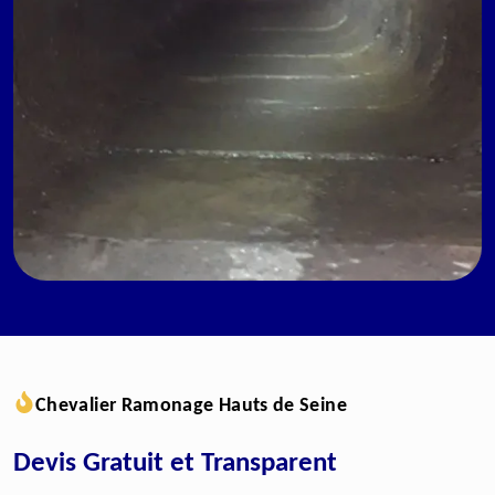
Chevalier Ramonage Hauts de Seine
Devis Gratuit et Transparent