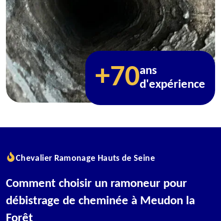
+70
ans
d'expérience
Chevalier Ramonage Hauts de Seine
Comment choisir un ramoneur pour
débistrage de cheminée à Meudon la
Forêt