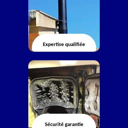
Expertise qualifiée
Sécurité garantie