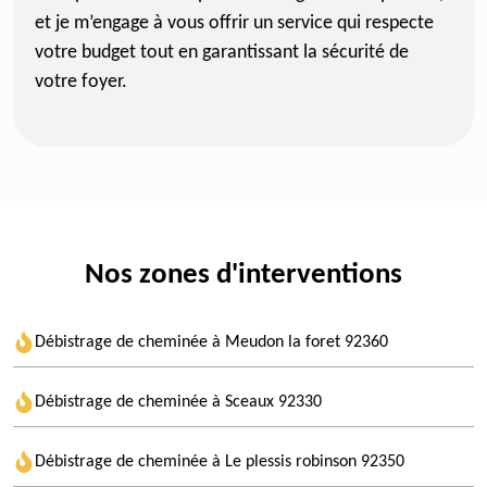
et je m’engage à vous offrir un service qui respecte
votre budget tout en garantissant la sécurité de
votre foyer.
Nos zones d'interventions
Débistrage de cheminée à Meudon la foret 92360
Débistrage de cheminée à Sceaux 92330
Débistrage de cheminée à Le plessis robinson 92350