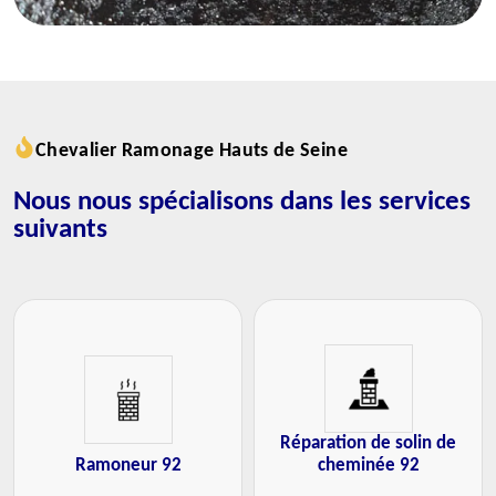
Chevalier Ramonage Hauts de Seine
Nous nous spécialisons dans les services
suivants
Réparation de solin de
Ramoneur 92
cheminée 92