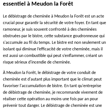
essentiel à Meudon la Forêt
Le débistrage de cheminée à Meudon la Forêt est un acte
crucial pour garantir la sécurité de votre foyer. En tant que
ramoneur, je suis souvent confronté à des cheminées
obstruées par le bistre, cette substance goudronneuse qui
s'accumule au fil du temps. Le bistre est non seulement un
isolant qui diminue l’efficacité de votre cheminée, mais il
est aussi un combustible qui peut s’enflammer, créant un
risque sérieux d'incendie de cheminée.
À Meudon la Forêt, le débistrage de votre conduit de
cheminée est d'autant plus important que le climat peut
favoriser l'accumulation de bistre. En tant qu'entreprise
de débistrage de cheminée, je recommande vivement de
réaliser cette opération au moins une fois par an pour
prévenir tout danger. Le débistrage de cheminée est une