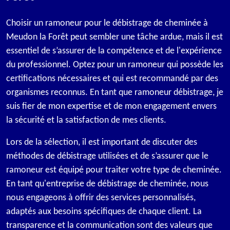
Choisir un ramoneur pour le débistrage de cheminée à
Meudon la Forêt peut sembler une tâche ardue, mais il est
essentiel de s’assurer de la compétence et de l'expérience
du professionnel. Optez pour un ramoneur qui possède les
certifications nécessaires et qui est recommandé par des
organismes reconnus. En tant que ramoneur débistrage, je
suis fier de mon expertise et de mon engagement envers
la sécurité et la satisfaction de mes clients.
Lors de la sélection, il est important de discuter des
méthodes de débistrage utilisées et de s’assurer que le
ramoneur est équipé pour traiter votre type de cheminée.
En tant qu'entreprise de débistrage de cheminée, nous
nous engageons à offrir des services personnalisés,
adaptés aux besoins spécifiques de chaque client. La
transparence et la communication sont des valeurs que