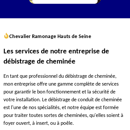
Chevalier Ramonage Hauts de Seine
Les services de notre entreprise de
débistrage de cheminée
En tant que professionnel du débistrage de cheminée,
mon entreprise offre une gamme complète de services
pour garantir le bon fonctionnement et la sécurité de
votre installation. Le débistrage de conduit de cheminée
est l'une de nos spécialités, et notre équipe est formée
pour traiter toutes sortes de cheminées, qu'elles soient à
foyer ouvert, à insert, ou à poêle.