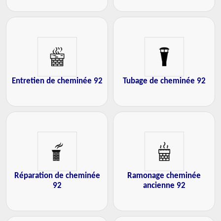
Entretien de cheminée 92
Tubage de cheminée 92
Réparation de cheminée
Ramonage cheminée
92
ancienne 92