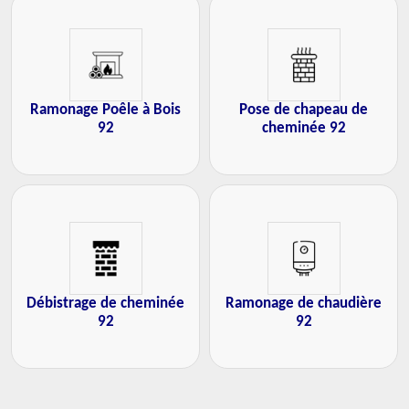
Ramonage Poêle à Bois
Pose de chapeau de
92
cheminée 92
Débistrage de cheminée
Ramonage de chaudière
92
92