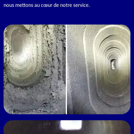
nous mettons au cœur de notre service.