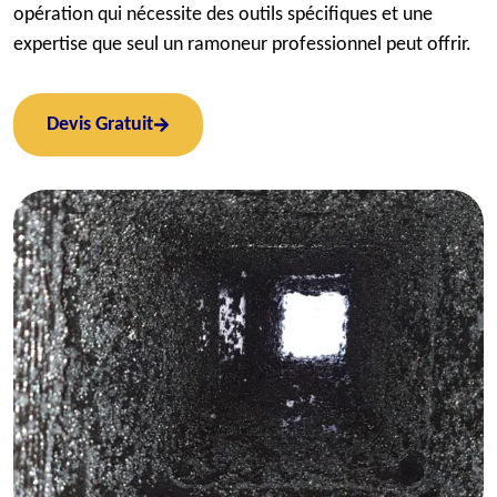
opération qui nécessite des outils spécifiques et une
expertise que seul un ramoneur professionnel peut offrir.
Devis Gratuit