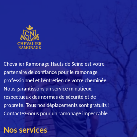
Chevalier Ramonage Hauts de Seine est votre
partenaire de confiance pour le ramonage
professionnel et l’entretien de votre cheminée.
Nous garantissons un service minutieux,
respectueux des normes de sécurité et de
propreté. Tous nos déplacements sont gratuits !
Contactez-nous pour un ramonage impeccable.
Nos services