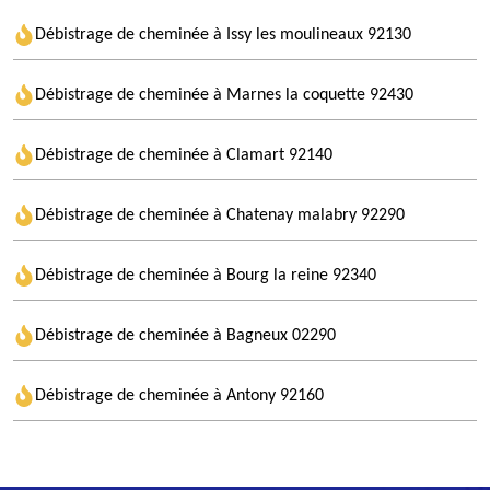
Débistrage de cheminée à Issy les moulineaux 92130
Débistrage de cheminée à Marnes la coquette 92430
Débistrage de cheminée à Clamart 92140
Débistrage de cheminée à Chatenay malabry 92290
Débistrage de cheminée à Bourg la reine 92340
Débistrage de cheminée à Bagneux 02290
Débistrage de cheminée à Antony 92160