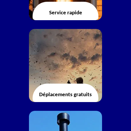
Service rapide
Déplacements gratuits