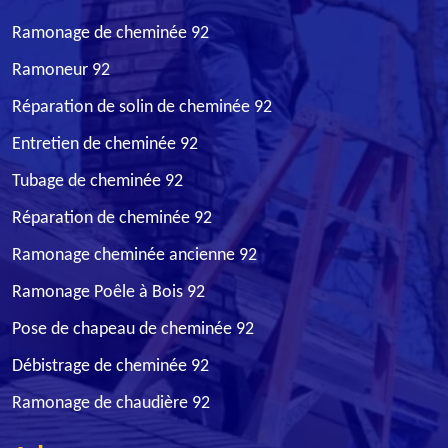
Ramonage de cheminée 92
Ramoneur 92
Réparation de solin de cheminée 92
Entretien de cheminée 92
Tubage de cheminée 92
Réparation de cheminée 92
Ramonage cheminée ancienne 92
Ramonage Poêle à Bois 92
Pose de chapeau de cheminée 92
Débistrage de cheminée 92
Ramonage de chaudière 92