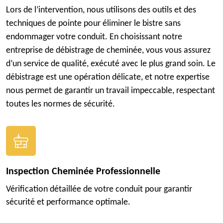
Lors de l’intervention, nous utilisons des outils et des
techniques de pointe pour éliminer le bistre sans
endommager votre conduit. En choisissant notre
entreprise de débistrage de cheminée, vous vous assurez
d’un service de qualité, exécuté avec le plus grand soin. Le
débistrage est une opération délicate, et notre expertise
nous permet de garantir un travail impeccable, respectant
toutes les normes de sécurité.
Inspection Cheminée Professionnelle
Vérification détaillée de votre conduit pour garantir
sécurité et performance optimale.