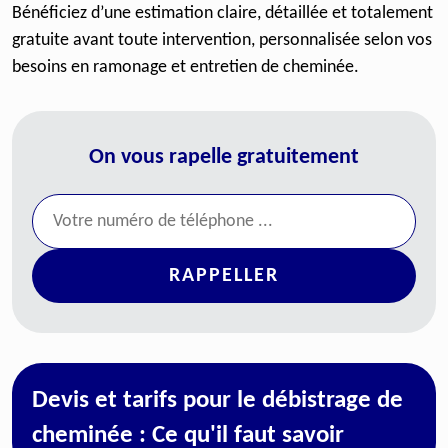
Bénéficiez d’une estimation claire, détaillée et totalement
gratuite avant toute intervention, personnalisée selon vos
besoins en ramonage et entretien de cheminée.
On vous rapelle gratuitement
Devis et tarifs pour le débistrage de
cheminée : Ce qu'il faut savoir