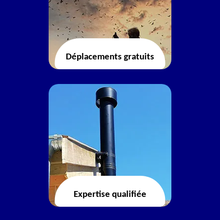
Déplacements gratuits
Expertise qualifiée