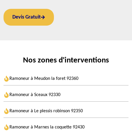
Devis Gratuit
Nos zones d'interventions
Ramoneur à Meudon la foret 92360
Ramoneur à Sceaux 92330
Ramoneur à Le plessis robinson 92350
Ramoneur à Marnes la coquette 92430