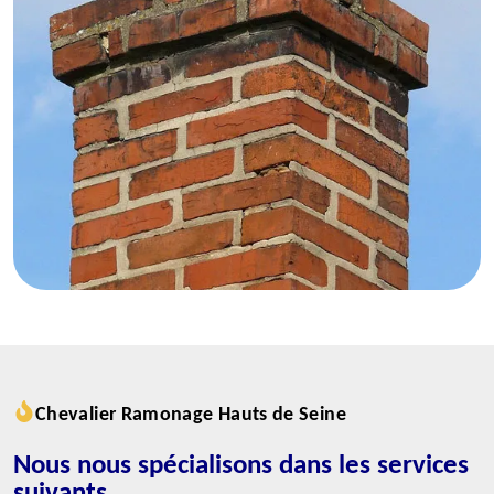
Chevalier Ramonage Hauts de Seine
Nous nous spécialisons dans les services
suivants