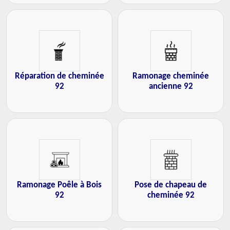
Réparation de cheminée
Ramonage cheminée
92
ancienne 92
Ramonage Poêle à Bois
Pose de chapeau de
92
cheminée 92