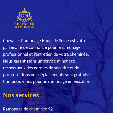
Chevalier Ramonage Hauts de Seine est votre
partenaire de confiance pour le ramonage
professionnel et l’entretien de votre cheminée.
Nous garantissons un service minutieux,
respectueux des normes de sécurité et de
propreté. Tous nos déplacements sont gratuits !
Contactez-nous pour un ramonage impeccable.
Nos services
Ramonage de cheminée 92