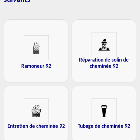
Réparation de solin de
Ramoneur 92
cheminée 92
Entretien de cheminée 92
Tubage de cheminée 92