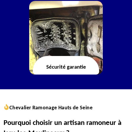
Sécurité garantie
Chevalier Ramonage Hauts de Seine
Pourquoi choisir un artisan ramoneur à