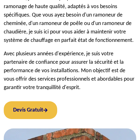
ramonage de haute qualité, adaptés à vos besoins
spécifiques. Que vous ayez besoin d'un ramoneur de
cheminée, d'un ramoneur de poêle ou d'un ramoneur de
chaudière, je suis ici pour vous aider à maintenir votre
système de chauffage en parfait état de fonctionnement.
Avec plusieurs années d'expérience, je suis votre
partenaire de confiance pour assurer la sécurité et la
performance de vos installations. Mon objectif est de
vous offrir des services professionnels et abordables pour
garantir votre tranquillité d'esprit.
Devis Gratuit