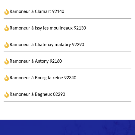
Ramoneur à Clamart 92140
Ramoneur à Issy les moulineaux 92130
Ramoneur à Chatenay malabry 92290
Ramoneur à Antony 92160
Ramoneur à Bourg la reine 92340
Ramoneur à Bagneux 02290