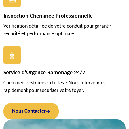
Inspection Cheminée Professionnelle
Vérification détaillée de votre conduit pour garantir
sécurité et performance optimale.
Service d’Urgence Ramonage 24/7
Cheminée obstruée ou fuites ? Nous intervenons
rapidement pour sécuriser votre foyer.
Nous Contacter