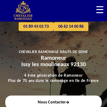
☰
01 89 43 03 73
06 62 14 00 86
CHEVALIER RAMONAGE HAUTS DE SEINE
Ramoneur
Issy les moulineaux 92130
4 ème génération de Ramoneur
Plus de 70 ans dans le ramonage en Ile de France
Nous Contacter