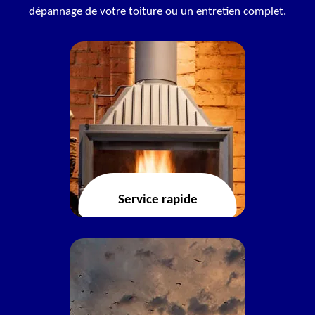
dépannage de votre toiture ou un entretien complet.
Service rapide