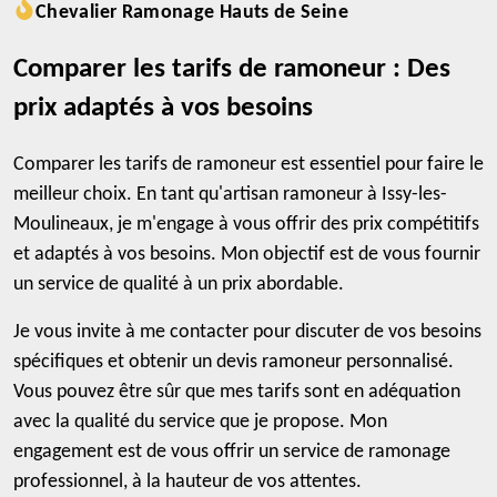
Chevalier Ramonage Hauts de Seine
Comparer les tarifs de ramoneur : Des
prix adaptés à vos besoins
Comparer les tarifs de ramoneur est essentiel pour faire le
meilleur choix. En tant qu'artisan ramoneur à Issy-les-
Moulineaux, je m'engage à vous offrir des prix compétitifs
et adaptés à vos besoins. Mon objectif est de vous fournir
un service de qualité à un prix abordable.
Je vous invite à me contacter pour discuter de vos besoins
spécifiques et obtenir un devis ramoneur personnalisé.
Vous pouvez être sûr que mes tarifs sont en adéquation
avec la qualité du service que je propose. Mon
engagement est de vous offrir un service de ramonage
professionnel, à la hauteur de vos attentes.