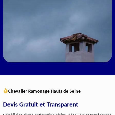
Chevalier Ramonage Hauts de Seine
Devis Gratuit et Transparent