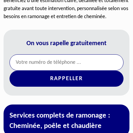
Bénéficiez d’une estimation claire, détaillée et totalement
gratuite avant toute intervention, personnalisée selon vos
besoins en ramonage et entretien de cheminée.
On vous rapelle gratuitement
Services complets de ramonage :
Cheminée, poêle et chaudière