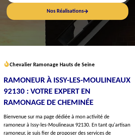
Nos Réalisations
Chevalier Ramonage Hauts de Seine
RAMONEUR À ISSY-LES-MOULINEAUX
92130 : VOTRE EXPERT EN
RAMONAGE DE CHEMINÉE
Bienvenue sur ma page dédiée à mon activité de
ramoneur à Issy-les-Moulineaux 92130. En tant qu'artisan
ramoneur, je suis fier de proposer des services de