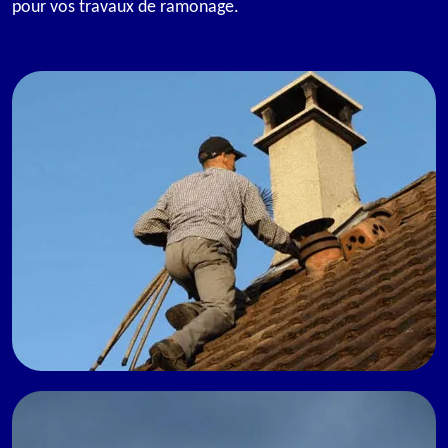
pour vos travaux de ramonage.