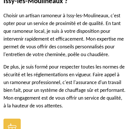
Issy-les-Moulineaux ?
Choisir un artisan ramoneur à Issy-les-Moulineaux, c'est
opter pour un service de proximité et de qualité. En tant
que ramoneur local, je suis à votre disposition pour
intervenir rapidement et efficacement. Mon expertise me
permet de vous offrir des conseils personnalisés pour
l'entretien de votre cheminée, poêle ou chaudière.
De plus, je suis formé pour respecter toutes les normes de
sécurité et les réglementations en vigueur. Faire appel à
un ramoneur professionnel, c'est l'assurance d'un travail
bien fait, pour un système de chauffage sûr et performant.
Mon engagement est de vous offrir un service de qualité,
à la hauteur de vos attentes.