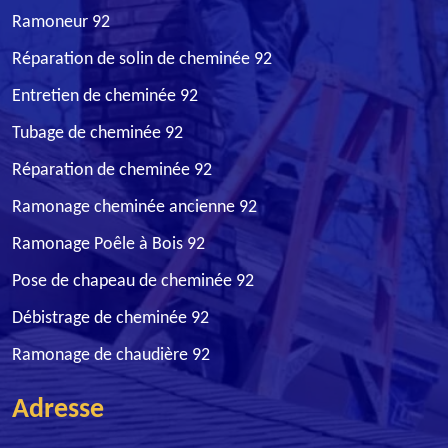
Ramoneur 92
Réparation de solin de cheminée 92
Entretien de cheminée 92
Tubage de cheminée 92
Réparation de cheminée 92
Ramonage cheminée ancienne 92
Ramonage Poêle à Bois 92
Pose de chapeau de cheminée 92
Débistrage de cheminée 92
Ramonage de chaudière 92
Adresse