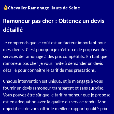
Chevalier Ramonage Hauts de Seine
Ramoneur pas cher : Obtenez un devis
détaillé
Je comprends que le coût est un facteur important pour
mes clients. C'est pourquoi je m'efforce de proposer des
services de ramonage à des prix compétitifs. En tant que
ramoneur pas cher, je vous invite à demander un devis
détaillé pour connaître le tarif de mes prestations.
Chaque intervention est unique, et je m'engage à vous
fournir un devis ramoneur transparent et sans surprise.
Vous pouvez être sûr que le tarif ramoneur que je propose
est en adéquation avec la qualité du service rendu. Mon
objectif est de vous offrir le meilleur rapport qualité-prix