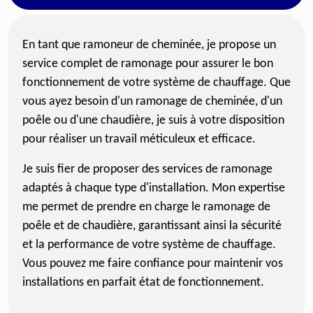
En tant que ramoneur de cheminée, je propose un
service complet de ramonage pour assurer le bon
fonctionnement de votre système de chauffage. Que
vous ayez besoin d'un ramonage de cheminée, d'un
poêle ou d'une chaudière, je suis à votre disposition
pour réaliser un travail méticuleux et efficace.
Je suis fier de proposer des services de ramonage
adaptés à chaque type d'installation. Mon expertise
me permet de prendre en charge le ramonage de
poêle et de chaudière, garantissant ainsi la sécurité
et la performance de votre système de chauffage.
Vous pouvez me faire confiance pour maintenir vos
installations en parfait état de fonctionnement.