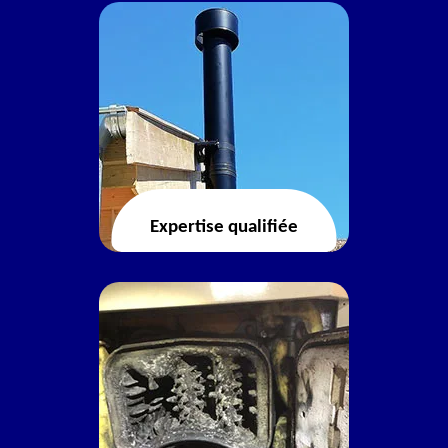
Expertise qualifiée