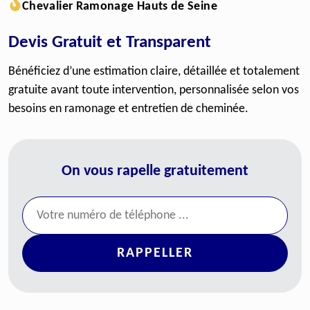
Chevalier Ramonage Hauts de Seine
Devis Gratuit et Transparent
Bénéficiez d’une estimation claire, détaillée et totalement
gratuite avant toute intervention, personnalisée selon vos
besoins en ramonage et entretien de cheminée.
On vous rapelle gratuitement