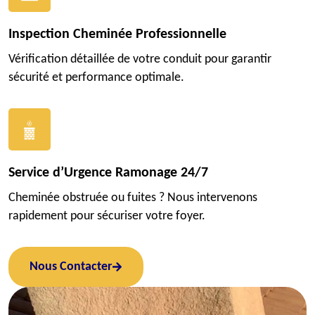
Inspection Cheminée Professionnelle
Vérification détaillée de votre conduit pour garantir
sécurité et performance optimale.
Service d’Urgence Ramonage 24/7
Cheminée obstruée ou fuites ? Nous intervenons
rapidement pour sécuriser votre foyer.
Nous Contacter