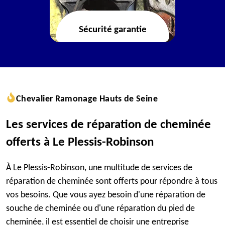
Sécurité garantie
Chevalier Ramonage Hauts de Seine
Les services de réparation de cheminée
offerts à Le Plessis-Robinson
À Le Plessis-Robinson, une multitude de services de
réparation de cheminée sont offerts pour répondre à tous
vos besoins. Que vous ayez besoin d'une réparation de
souche de cheminée ou d'une réparation du pied de
cheminée, il est essentiel de choisir une entreprise