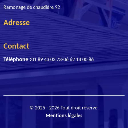
Ramonage de chaudière 92
Adresse
Contact
Téléphone :
01 89 43 03 73
-
06 62 14 00 86
© 2025 - 2026 Tout droit réservé.
Mentions légales