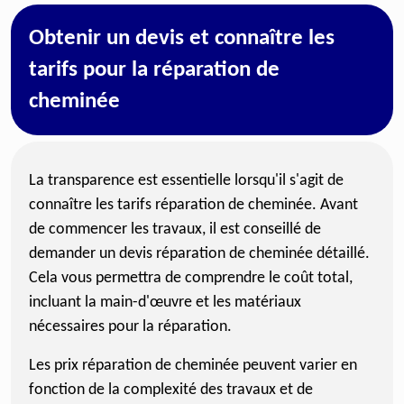
Obtenir un devis et connaître les
tarifs pour la réparation de
cheminée
La transparence est essentielle lorsqu'il s'agit de
connaître les tarifs réparation de cheminée. Avant
de commencer les travaux, il est conseillé de
demander un devis réparation de cheminée détaillé.
Cela vous permettra de comprendre le coût total,
incluant la main-d'œuvre et les matériaux
nécessaires pour la réparation.
Les prix réparation de cheminée peuvent varier en
fonction de la complexité des travaux et de