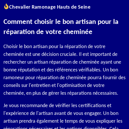
Chevalier Ramonage Hauts de Seine
Comment choisir le bon artisan pour la
réparation de votre cheminée
Choisir le bon artisan pour la réparation de votre
cheminée est une décision cruciale. Il est important de
rechercher un artisan réparation de cheminée ayant une
bonne réputation et des références vérifiables. Un bon
ramoneur pour réparation de cheminée pourra fournir des
conseils sur l'entretien et l'optimisation de votre
cheminée, en plus de gérer les réparations nécessaires.
Je vous recommande de vérifier les certifications et
l'expérience de l'artisan avant de vous engager. Un bon
artisan prendra également le temps de vous expliquer les