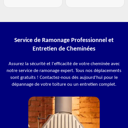
Service de Ramonage Professionnel et
Entretien de Cheminées
Assurez la sécurité et l'efficacité de votre cheminée avec
notre service de ramonage expert. Tous nos déplacements
sont gratuits ! Contactez-nous dès aujourd'hui pour le
dépannage de votre toiture ou un entretien complet.