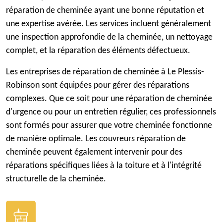
réparation de cheminée ayant une bonne réputation et
une expertise avérée. Les services incluent généralement
une inspection approfondie de la cheminée, un nettoyage
complet, et la réparation des éléments défectueux.
Les entreprises de réparation de cheminée à Le Plessis-
Robinson sont équipées pour gérer des réparations
complexes. Que ce soit pour une réparation de cheminée
d'urgence ou pour un entretien régulier, ces professionnels
sont formés pour assurer que votre cheminée fonctionne
de manière optimale. Les couvreurs réparation de
cheminée peuvent également intervenir pour des
réparations spécifiques liées à la toiture et à l'intégrité
structurelle de la cheminée.