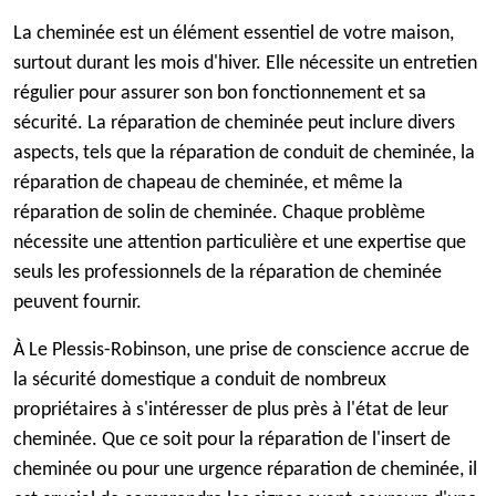
La cheminée est un élément essentiel de votre maison,
surtout durant les mois d'hiver. Elle nécessite un entretien
régulier pour assurer son bon fonctionnement et sa
sécurité. La réparation de cheminée peut inclure divers
aspects, tels que la réparation de conduit de cheminée, la
réparation de chapeau de cheminée, et même la
réparation de solin de cheminée. Chaque problème
nécessite une attention particulière et une expertise que
seuls les professionnels de la réparation de cheminée
peuvent fournir.
À Le Plessis-Robinson, une prise de conscience accrue de
la sécurité domestique a conduit de nombreux
propriétaires à s'intéresser de plus près à l'état de leur
cheminée. Que ce soit pour la réparation de l'insert de
cheminée ou pour une urgence réparation de cheminée, il