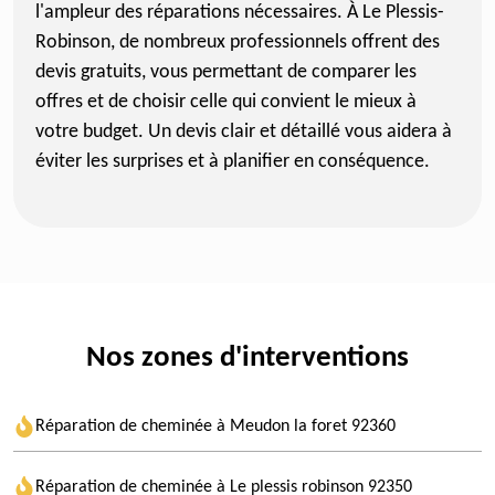
l'ampleur des réparations nécessaires. À Le Plessis-
Robinson, de nombreux professionnels offrent des
devis gratuits, vous permettant de comparer les
offres et de choisir celle qui convient le mieux à
votre budget. Un devis clair et détaillé vous aidera à
éviter les surprises et à planifier en conséquence.
Nos zones d'interventions
Réparation de cheminée à Meudon la foret 92360
Réparation de cheminée à Le plessis robinson 92350