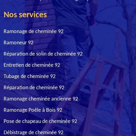
Nos services
Ramonage de cheminée 92
Ramoneur 92
Réparation de solin de cheminée 92
Entretien de cheminée 92
Tubage de cheminée 92
Réparation de cheminée 92
Ramonage cheminée ancienne 92
Ramonage Poêle à Bois 92
Pose de chapeau de cheminée 92
Débistrage de cheminée 92