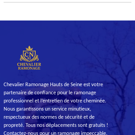
Chevalier Ramonage Hauts de Seine est votre
partenaire de confiance pour le ramonage
professionnel et l’entretien de votre cheminée.
Nous garantissons un service minutieux,
respectueux des normes de sécurité et de
propreté. Tous nos déplacements sont gratuits !
Contactez-nous pour un ramonage impeccable.