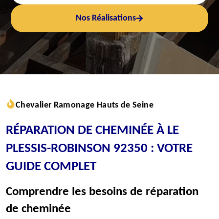
Nos Réalisations
Chevalier Ramonage Hauts de Seine
RÉPARATION DE CHEMINÉE À LE
PLESSIS-ROBINSON 92350 : VOTRE
GUIDE COMPLET
Comprendre les besoins de réparation
de cheminée