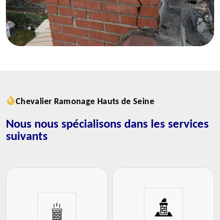
Chevalier Ramonage Hauts de Seine
Nous nous spécialisons dans les services
suivants