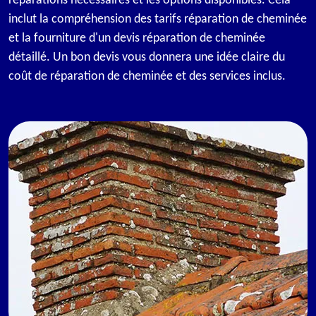
réparations nécessaires et les options disponibles. Cela
inclut la compréhension des tarifs réparation de cheminée
et la fourniture d'un devis réparation de cheminée
détaillé. Un bon devis vous donnera une idée claire du
coût de réparation de cheminée et des services inclus.