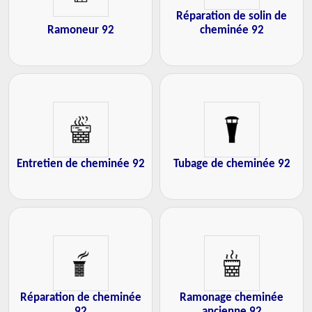
Réparation de solin de
Ramoneur 92
cheminée 92
Entretien de cheminée 92
Tubage de cheminée 92
Réparation de cheminée
Ramonage cheminée
92
ancienne 92