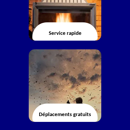
Service rapide
Déplacements gratuits