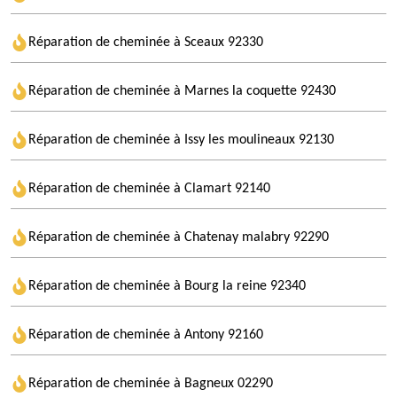
Réparation de cheminée à Sceaux 92330
Réparation de cheminée à Marnes la coquette 92430
Réparation de cheminée à Issy les moulineaux 92130
Réparation de cheminée à Clamart 92140
Réparation de cheminée à Chatenay malabry 92290
Réparation de cheminée à Bourg la reine 92340
Réparation de cheminée à Antony 92160
Réparation de cheminée à Bagneux 02290