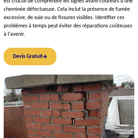
est crucial de comprendre les signes avant-coureurs d'une
cheminée défectueuse. Cela inclut la présence de fumée
excessive, de suie ou de fissures visibles. Identifier ces
problèmes à temps peut éviter des réparations coûteuses
à l'avenir.
Devis Gratuit