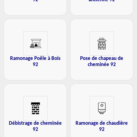
Ramonage Poêle à Bois
Pose de chapeau de
92
cheminée 92
Débistrage de cheminée
Ramonage de chaudière
92
92