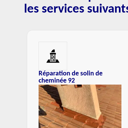
les services suivant
 de
Entretien de cheminée 92