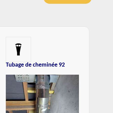
Réparation de cheminée 92