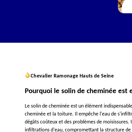
Chevalier Ramonage Hauts de Seine
Pourquoi le solin de cheminée est 
Le solin de cheminée est un élément indispensable 
cheminée et la toiture. Il empêche l'eau de s'infilt
dégâts coûteux et des problèmes de moisissures. U
infiltrations d'eau, compromettant la structure de