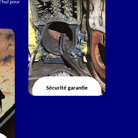
d'hui pour
Sécurité garantie