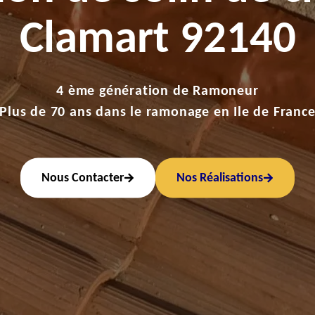
Clamart 92140
4 ème génération de Ramoneur
Plus de 70 ans dans le ramonage en Ile de Franc
Nous Contacter
Nos Réalisations