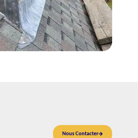
Nous Contacter