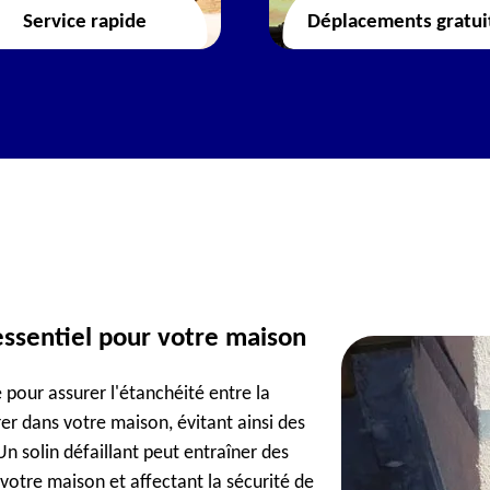
Service rapide
Déplacements gratui
essentiel pour votre maison
pour assurer l'étanchéité entre la
rer dans votre maison, évitant ainsi des
n solin défaillant peut entraîner des
 votre maison et affectant la sécurité de