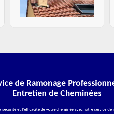
vice de Ramonage Professionne
Entretien de Cheminées
a sécurité et l'efficacité de votre cheminée avec notre service d