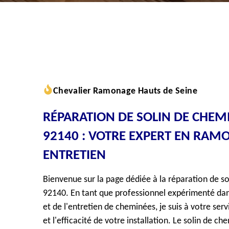
Chevalier Ramonage Hauts de Seine
RÉPARATION DE SOLIN DE CHEM
92140 : VOTRE EXPERT EN RAM
ENTRETIEN
Bienvenue sur la page dédiée à la réparation de s
92140. En tant que professionnel expérimenté d
et de l'entretien de cheminées, je suis à votre serv
et l'efficacité de votre installation. Le solin de c