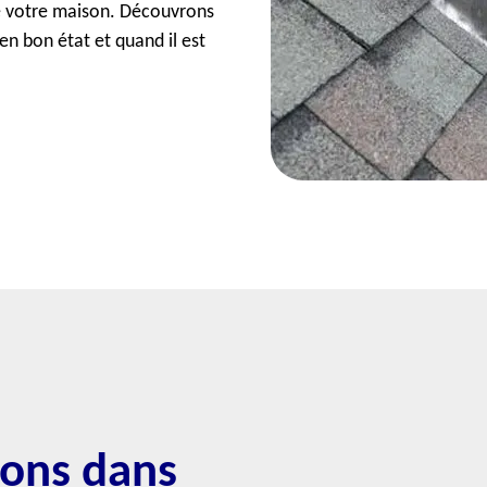
de votre maison. Découvrons
en bon état et quand il est
sons dans