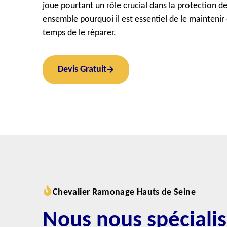
joue pourtant un rôle crucial dans la protection 
ensemble pourquoi il est essentiel de le maintenir 
temps de le réparer.
Devis Gratuit
Chevalier Ramonage Hauts de Seine
Nous nous spéciali