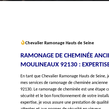
Chevalier Ramonage Hauts de Seine
RAMONAGE DE CHEMINÉE ANCIEN
MOULINEAUX 92130 : EXPERTISE
En tant que Chevalier Ramonage Hauts de Seine, je 
mes services de ramonage de cheminée ancienne à
92130. Le ramonage de cheminée est une étape cru
sécurité et le bon fonctionnement de votre instal
expertise, je vous assure une prestation de qualit