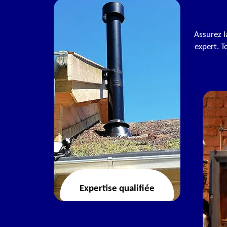
Assurez l
expert. T
Expertise qualifiée