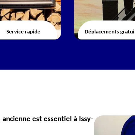
Service rapide
Déplacements gratui
ncienne est essentiel à Issy-