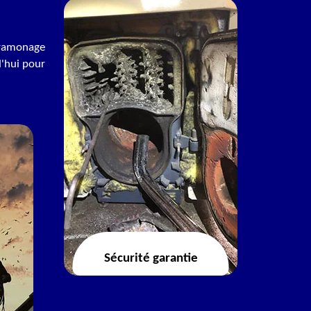
e ramonage
d'hui pour
Sécurité garantie