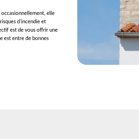
 occasionnellement, elle
risques d'incendie et
tif est de vous offrir une
ée est entre de bonnes