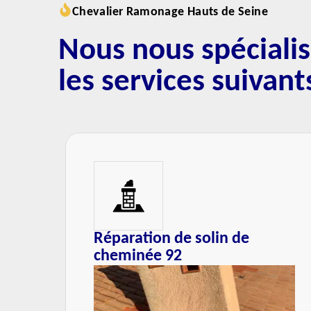
Chevalier Ramonage Hauts de Seine
Nous nous spéciali
les services suivant
Réparation de solin de
cheminée 92