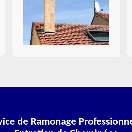
vice de Ramonage Professionne