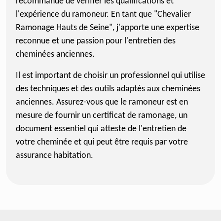
recommande de vérifier les qualifications et
l'expérience du ramoneur. En tant que "Chevalier
Ramonage Hauts de Seine", j'apporte une expertise
reconnue et une passion pour l'entretien des
cheminées anciennes.
Il est important de choisir un professionnel qui utilise
des techniques et des outils adaptés aux cheminées
anciennes. Assurez-vous que le ramoneur est en
mesure de fournir un certificat de ramonage, un
document essentiel qui atteste de l'entretien de
votre cheminée et qui peut être requis par votre
assurance habitation.