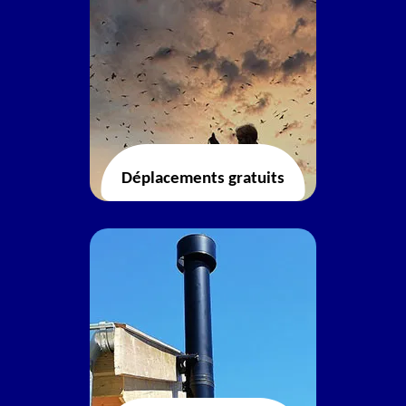
Déplacements gratuits