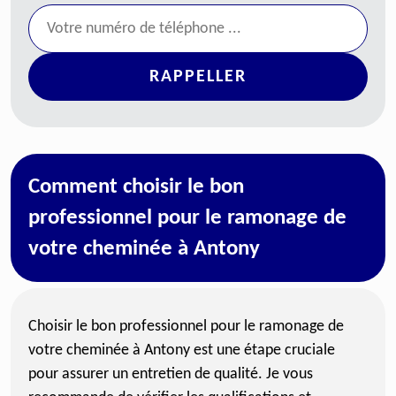
Comment choisir le bon
professionnel pour le ramonage de
votre cheminée à Antony
Choisir le bon professionnel pour le ramonage de
votre cheminée à Antony est une étape cruciale
pour assurer un entretien de qualité. Je vous