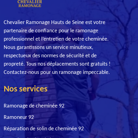
Chevalier Ramonage Hauts de Seine est votre
partenaire de confiance pour le ramonage
professionnel et l’entretien de votre cheminée.
Nous garantissons un service minutieux,
respectueux des normes de sécurité et de
propreté. Tous nos déplacements sont gratuits !
Contactez-nous pour un ramonage impeccable.
Nos services
Ramonage de cheminée 92
Ramoneur 92
Réparation de solin de cheminée 92