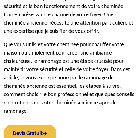
sécurité et le bon fonctionnement de votre cheminée,
tout en préservant le charme de votre foyer. Une
cheminée ancienne nécessite une attention particulière et
une expertise que je suis fier de vous offrir.
Que vous utilisiez votre cheminée pour chauffer votre
maison ou simplement pour créer une ambiance
chaleureuse, le ramonage est une étape cruciale pour
maintenir votre sécurité et celle de votre foyer. Dans cet
article, je vous explique pourquoi le ramonage de
cheminée ancienne est essentiel, les étapes à suivre,
comment choisir le bon professionnel et quelques conseils
d'entretien pour votre cheminée ancienne après le
ramonage.
Devis Gratuit