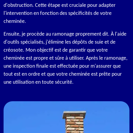
d'obstruction. Cette étape est cruciale pour adapter
l'intervention en fonction des spécificités de votre
cheminée.
Ensuite, je procède au ramonage proprement dit. À l'aide
d'outils spécialisés, j'élimine les dépôts de suie et de
créosote. Mon objectif est de garantir que votre
cheminée est propre et sûre à utiliser. Après le ramonage,
une inspection finale est effectuée pour m'assurer que
tout est en ordre et que votre cheminée est prête pour
une utilisation en toute sécurité.