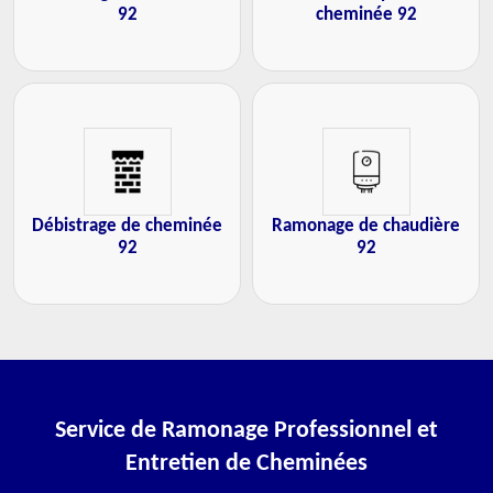
92
cheminée 92
Débistrage de cheminée
Ramonage de chaudière
92
92
Service de Ramonage Professionnel et
Entretien de Cheminées