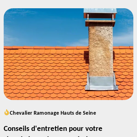
Chevalier Ramonage Hauts de Seine
Conseils d'entretien pour votre