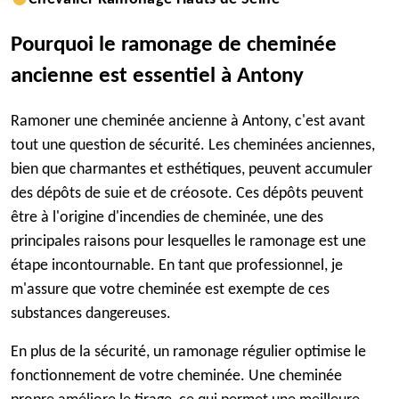
Pourquoi le ramonage de cheminée
ancienne est essentiel à Antony
Ramoner une cheminée ancienne à Antony, c'est avant
tout une question de sécurité. Les cheminées anciennes,
bien que charmantes et esthétiques, peuvent accumuler
des dépôts de suie et de créosote. Ces dépôts peuvent
être à l'origine d'incendies de cheminée, une des
principales raisons pour lesquelles le ramonage est une
étape incontournable. En tant que professionnel, je
m'assure que votre cheminée est exempte de ces
substances dangereuses.
En plus de la sécurité, un ramonage régulier optimise le
fonctionnement de votre cheminée. Une cheminée