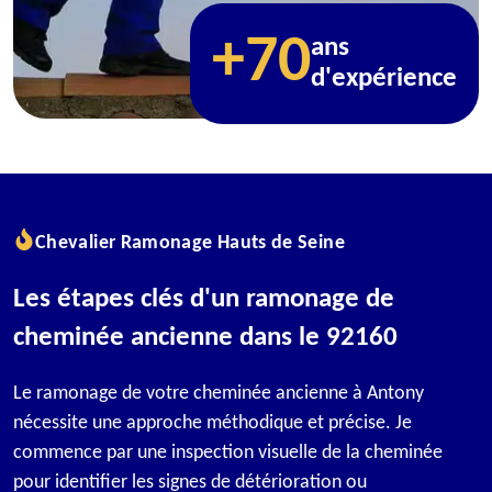
+70
ans
d'expérience
Chevalier Ramonage Hauts de Seine
Les étapes clés d'un ramonage de
cheminée ancienne dans le 92160
Le ramonage de votre cheminée ancienne à Antony
nécessite une approche méthodique et précise. Je
commence par une inspection visuelle de la cheminée
pour identifier les signes de détérioration ou