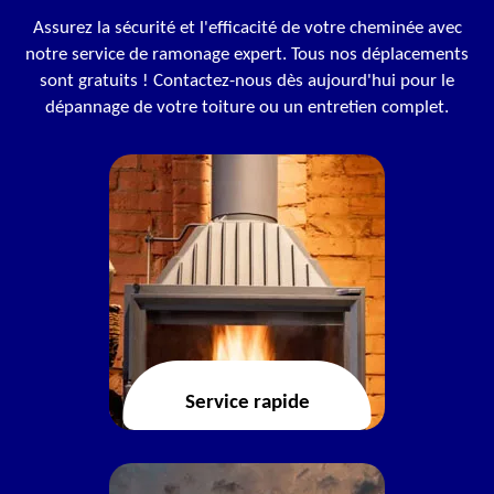
Assurez la sécurité et l'efficacité de votre cheminée avec
notre service de ramonage expert. Tous nos déplacements
sont gratuits ! Contactez-nous dès aujourd'hui pour le
dépannage de votre toiture ou un entretien complet.
Service rapide