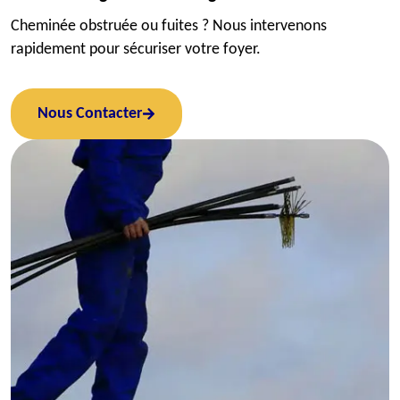
Cheminée obstruée ou fuites ? Nous intervenons
rapidement pour sécuriser votre foyer.
Nous Contacter