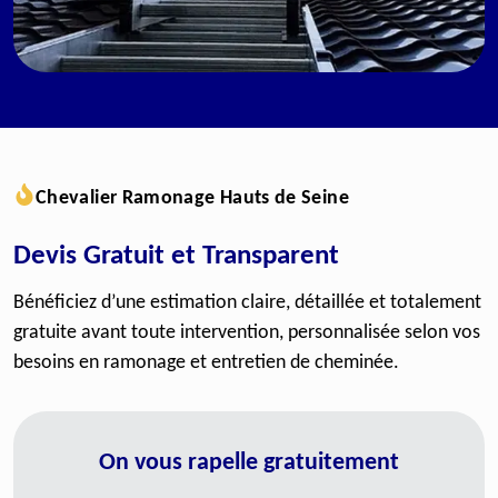
Chevalier Ramonage Hauts de Seine
Devis Gratuit et Transparent
Bénéficiez d’une estimation claire, détaillée et totalement
gratuite avant toute intervention, personnalisée selon vos
besoins en ramonage et entretien de cheminée.
On vous rapelle gratuitement