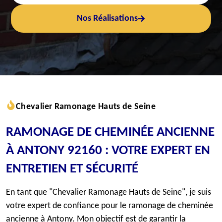
Nos Réalisations
Chevalier Ramonage Hauts de Seine
RAMONAGE DE CHEMINÉE ANCIENNE
À ANTONY 92160 : VOTRE EXPERT EN
ENTRETIEN ET SÉCURITÉ
En tant que "Chevalier Ramonage Hauts de Seine", je suis
votre expert de confiance pour le ramonage de cheminée
ancienne à Antony. Mon objectif est de garantir la