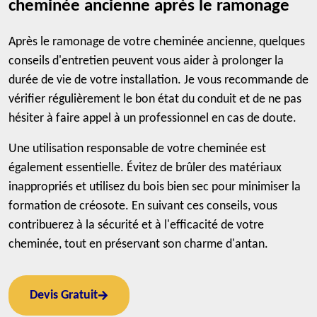
cheminée ancienne après le ramonage
Après le ramonage de votre cheminée ancienne, quelques
conseils d'entretien peuvent vous aider à prolonger la
durée de vie de votre installation. Je vous recommande de
vérifier régulièrement le bon état du conduit et de ne pas
hésiter à faire appel à un professionnel en cas de doute.
Une utilisation responsable de votre cheminée est
également essentielle. Évitez de brûler des matériaux
inappropriés et utilisez du bois bien sec pour minimiser la
formation de créosote. En suivant ces conseils, vous
contribuerez à la sécurité et à l'efficacité de votre
cheminée, tout en préservant son charme d'antan.
Devis Gratuit