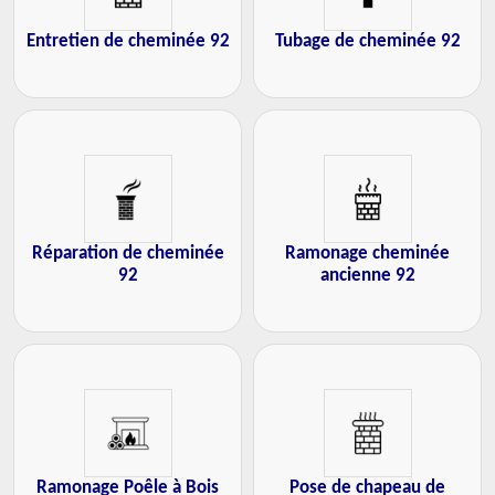
Entretien de cheminée 92
Tubage de cheminée 92
Réparation de cheminée
Ramonage cheminée
92
ancienne 92
Ramonage Poêle à Bois
Pose de chapeau de