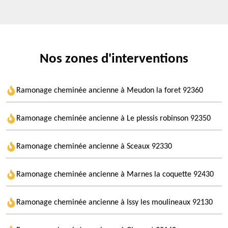
Nos zones d'interventions
Ramonage cheminée ancienne à Meudon la foret 92360
Ramonage cheminée ancienne à Le plessis robinson 92350
Ramonage cheminée ancienne à Sceaux 92330
Ramonage cheminée ancienne à Marnes la coquette 92430
Ramonage cheminée ancienne à Issy les moulineaux 92130