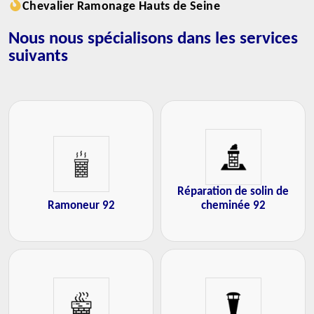
Chevalier Ramonage Hauts de Seine
Nous nous spécialisons dans les services
suivants
Réparation de solin de
Ramoneur 92
cheminée 92