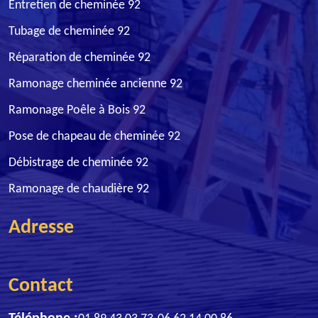
Entretien de cheminée 92
Tubage de cheminée 92
Réparation de cheminée 92
Ramonage cheminée ancienne 92
Ramonage Poêle à Bois 92
Pose de chapeau de cheminée 92
Débistrage de cheminée 92
Ramonage de chaudière 92
Adresse
Contact