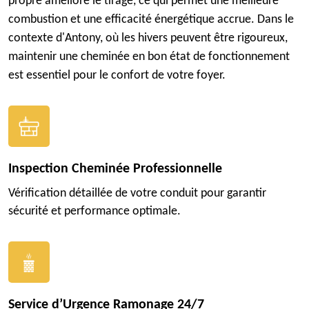
propre améliore le tirage, ce qui permet une meilleure
combustion et une efficacité énergétique accrue. Dans le
contexte d'Antony, où les hivers peuvent être rigoureux,
maintenir une cheminée en bon état de fonctionnement
est essentiel pour le confort de votre foyer.
Inspection Cheminée Professionnelle
Vérification détaillée de votre conduit pour garantir
sécurité et performance optimale.
Service d’Urgence Ramonage 24/7