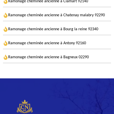
Ramonage cheminée ancienne à Clamart 92140
Ramonage cheminée ancienne à Chatenay malabry 92290
Ramonage cheminée ancienne à Bourg la reine 92340
Ramonage cheminée ancienne à Antony 92160
Ramonage cheminée ancienne à Bagneux 02290