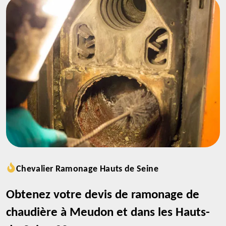
Chevalier Ramonage Hauts de Seine
Obtenez votre devis de ramonage de
chaudière à Meudon et dans les Hauts-