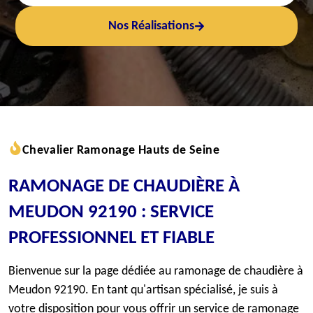
Nos Réalisations
Chevalier Ramonage Hauts de Seine
RAMONAGE DE CHAUDIÈRE À
MEUDON 92190 : SERVICE
PROFESSIONNEL ET FIABLE
Bienvenue sur la page dédiée au ramonage de chaudière à
Meudon 92190. En tant qu'artisan spécialisé, je suis à
votre disposition pour vous offrir un service de ramonage