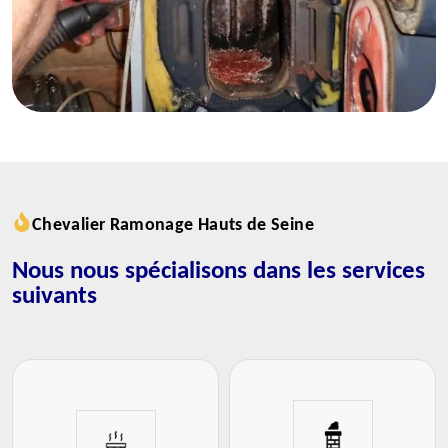
Chevalier Ramonage Hauts de Seine
Nous nous spécialisons dans les services
suivants