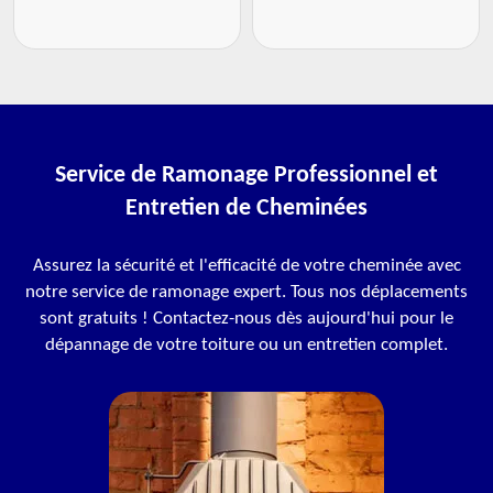
Service de Ramonage Professionnel et
Entretien de Cheminées
Assurez la sécurité et l'efficacité de votre cheminée avec
notre service de ramonage expert. Tous nos déplacements
sont gratuits ! Contactez-nous dès aujourd'hui pour le
dépannage de votre toiture ou un entretien complet.