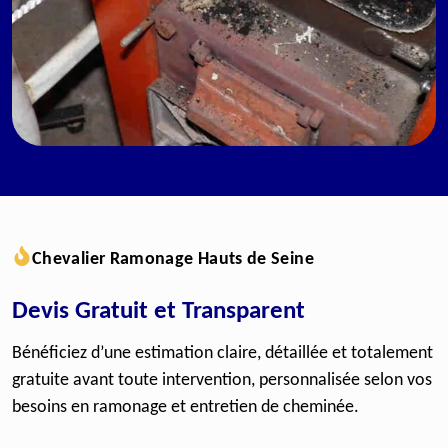
Chevalier Ramonage Hauts de Seine
Devis Gratuit et Transparent
Bénéficiez d’une estimation claire, détaillée et totalement
gratuite avant toute intervention, personnalisée selon vos
besoins en ramonage et entretien de cheminée.