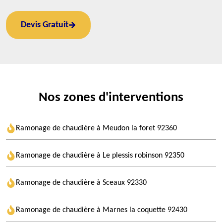
Devis Gratuit
Nos zones d'interventions
Ramonage de chaudière à Meudon la foret 92360
Ramonage de chaudière à Le plessis robinson 92350
Ramonage de chaudière à Sceaux 92330
Ramonage de chaudière à Marnes la coquette 92430