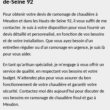
de-Seine 92
Pour obtenir votre devis de ramonage de chaudière à
Meudon et dans les Hauts-de-Seine 92, il vous suffit de me
contacter. Je suis à votre disposition pour vous fournir un
devis détaillé et personnalisé, en fonction de vos besoins
et de votre installation. Que vous ayez besoin d'un
entretien régulier ou d'un ramonage en urgence, je suis là
pour vous aider.
En tant qu'artisan spécialisé, je m'engage à vous offrir un
service de qualité, en respectant vos besoins et votre
budget. N'attendez plus pour vous assurer du bon
fonctionnement de votre chaudière et garantir votre
sécurité. Contactez-moi dès aujourd'hui pour discuter de
vos besoins en ramonage de chaudière fioul et gaz à
Meudon.