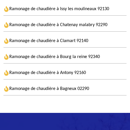
Ramonage de chaudière à Issy les moulineaux 92130
Ramonage de chaudière à Chatenay malabry 92290
Ramonage de chaudière à Clamart 92140
Ramonage de chaudière à Bourg la reine 92340
Ramonage de chaudière à Antony 92160
Ramonage de chaudière à Bagneux 02290