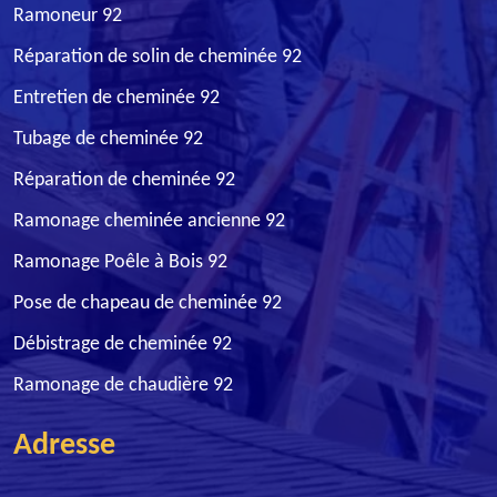
Ramoneur 92
Réparation de solin de cheminée 92
Entretien de cheminée 92
Tubage de cheminée 92
Réparation de cheminée 92
Ramonage cheminée ancienne 92
Ramonage Poêle à Bois 92
Pose de chapeau de cheminée 92
Débistrage de cheminée 92
Ramonage de chaudière 92
Adresse