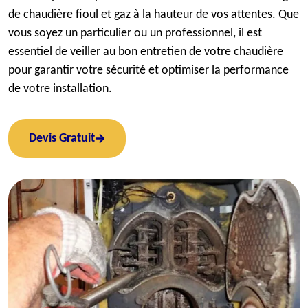
de chaudière fioul et gaz à la hauteur de vos attentes. Que
vous soyez un particulier ou un professionnel, il est
essentiel de veiller au bon entretien de votre chaudière
pour garantir votre sécurité et optimiser la performance
de votre installation.
Devis Gratuit