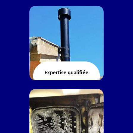
Expertise qualifiée