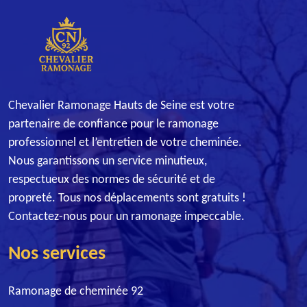
Chevalier Ramonage Hauts de Seine est votre
partenaire de confiance pour le ramonage
professionnel et l’entretien de votre cheminée.
Nous garantissons un service minutieux,
respectueux des normes de sécurité et de
propreté. Tous nos déplacements sont gratuits !
Contactez-nous pour un ramonage impeccable.
Nos services
Ramonage de cheminée 92