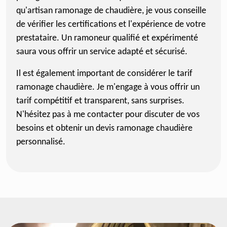
qu'artisan ramonage de chaudière, je vous conseille
de vérifier les certifications et l'expérience de votre
prestataire. Un ramoneur qualifié et expérimenté
saura vous offrir un service adapté et sécurisé.
Il est également important de considérer le tarif
ramonage chaudière. Je m'engage à vous offrir un
tarif compétitif et transparent, sans surprises.
N'hésitez pas à me contacter pour discuter de vos
besoins et obtenir un devis ramonage chaudière
personnalisé.