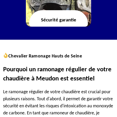
Sécurité garantie
Chevalier Ramonage Hauts de Seine
Pourquoi un ramonage régulier de votre
chaudière à Meudon est essentiel
Le ramonage régulier de votre chaudière est crucial pour
plusieurs raisons. Tout d'abord, il permet de garantir votre
sécurité en évitant les risques d'intoxication au monoxyde
de carbone. En tant que ramoneur de chaudière, je