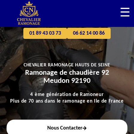
☰
01 89 43 03 73
06 62 14 00 86
CHEVALIER RAMONAGE HAUTS DE SEINE
Ramonage de chaudière 92
Meudon 92190
4 ème génération de Ramoneur
Plus de 70 ans dans le ramonage en Ile de France
Nous Contacter