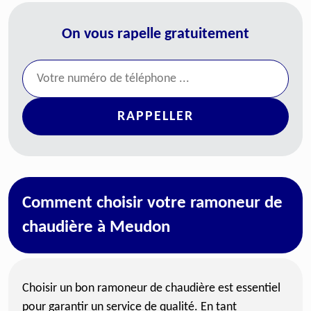
On vous rapelle gratuitement
Comment choisir votre ramoneur de
chaudière à Meudon
Choisir un bon ramoneur de chaudière est essentiel
pour garantir un service de qualité. En tant