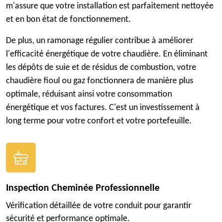
m'assure que votre installation est parfaitement nettoyée
et en bon état de fonctionnement.
De plus, un ramonage régulier contribue à améliorer
l'efficacité énergétique de votre chaudière. En éliminant
les dépôts de suie et de résidus de combustion, votre
chaudière fioul ou gaz fonctionnera de manière plus
optimale, réduisant ainsi votre consommation
énergétique et vos factures. C'est un investissement à
long terme pour votre confort et votre portefeuille.
Inspection Cheminée Professionnelle
Vérification détaillée de votre conduit pour garantir
sécurité et performance optimale.