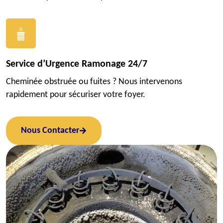
Service d’Urgence Ramonage 24/7
Cheminée obstruée ou fuites ? Nous intervenons
rapidement pour sécuriser votre foyer.
Nous Contacter