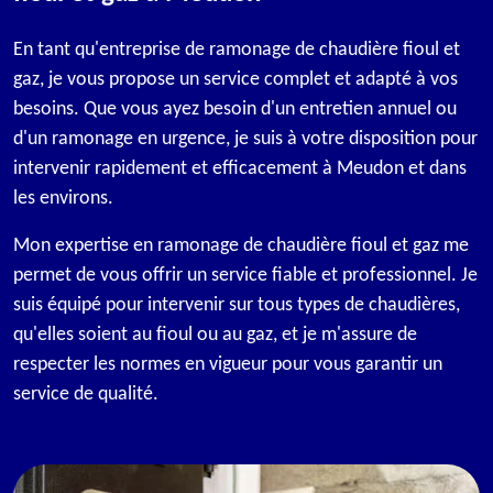
En tant qu'entreprise de ramonage de chaudière fioul et
gaz, je vous propose un service complet et adapté à vos
besoins. Que vous ayez besoin d'un entretien annuel ou
d'un ramonage en urgence, je suis à votre disposition pour
intervenir rapidement et efficacement à Meudon et dans
les environs.
Mon expertise en ramonage de chaudière fioul et gaz me
permet de vous offrir un service fiable et professionnel. Je
suis équipé pour intervenir sur tous types de chaudières,
qu'elles soient au fioul ou au gaz, et je m'assure de
respecter les normes en vigueur pour vous garantir un
service de qualité.