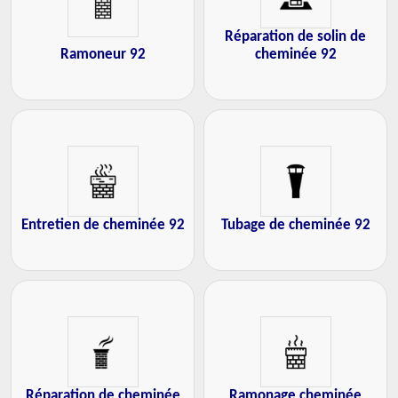
Réparation de solin de
Ramoneur 92
cheminée 92
Entretien de cheminée 92
Tubage de cheminée 92
Réparation de cheminée
Ramonage cheminée