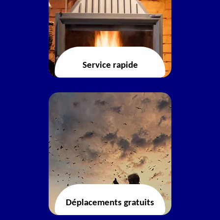
Service rapide
Déplacements gratuits