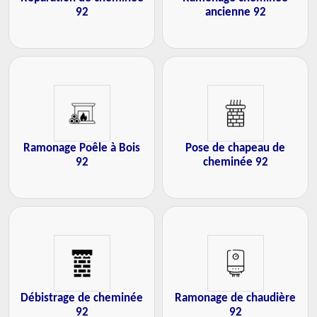
92
ancienne 92
Ramonage Poêle à Bois
Pose de chapeau de
92
cheminée 92
Débistrage de cheminée
Ramonage de chaudière
92
92