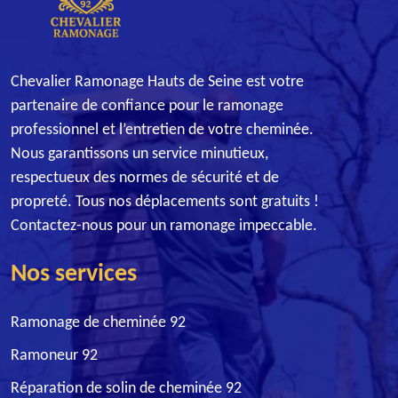
Chevalier Ramonage Hauts de Seine est votre
partenaire de confiance pour le ramonage
professionnel et l’entretien de votre cheminée.
Nous garantissons un service minutieux,
respectueux des normes de sécurité et de
propreté. Tous nos déplacements sont gratuits !
Contactez-nous pour un ramonage impeccable.
Nos services
Ramonage de cheminée 92
Ramoneur 92
Réparation de solin de cheminée 92