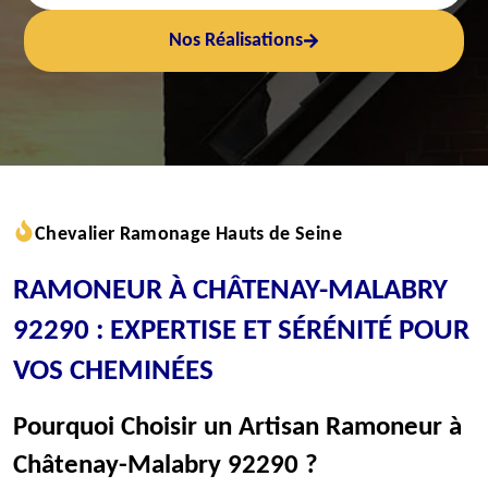
Nos Réalisations
Chevalier Ramonage Hauts de Seine
RAMONEUR À CHÂTENAY-MALABRY
92290 : EXPERTISE ET SÉRÉNITÉ POUR
VOS CHEMINÉES
Pourquoi Choisir un Artisan Ramoneur à
Châtenay-Malabry 92290 ?