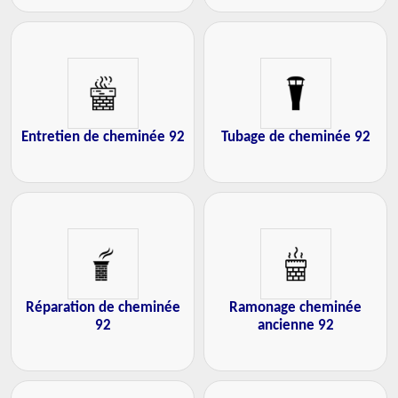
Entretien de cheminée 92
Tubage de cheminée 92
Réparation de cheminée
Ramonage cheminée
92
ancienne 92