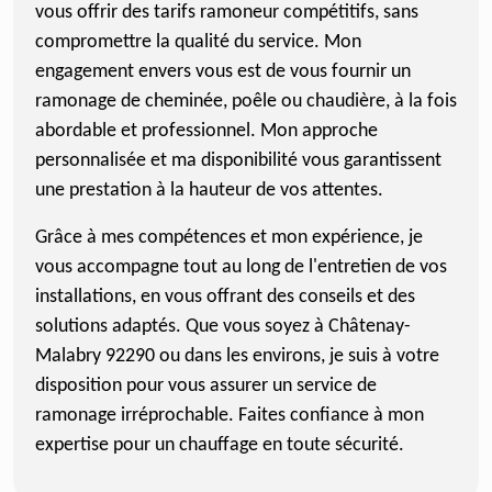
vous offrir des tarifs ramoneur compétitifs, sans
compromettre la qualité du service. Mon
engagement envers vous est de vous fournir un
ramonage de cheminée, poêle ou chaudière, à la fois
abordable et professionnel. Mon approche
personnalisée et ma disponibilité vous garantissent
une prestation à la hauteur de vos attentes.
Grâce à mes compétences et mon expérience, je
vous accompagne tout au long de l'entretien de vos
installations, en vous offrant des conseils et des
solutions adaptés. Que vous soyez à Châtenay-
Malabry 92290 ou dans les environs, je suis à votre
disposition pour vous assurer un service de
ramonage irréprochable. Faites confiance à mon
expertise pour un chauffage en toute sécurité.