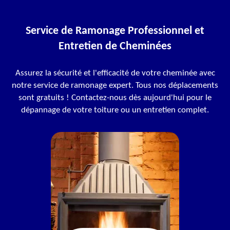
Service de Ramonage Professionnel et
Entretien de Cheminées
Assurez la sécurité et l'efficacité de votre cheminée avec
notre service de ramonage expert. Tous nos déplacements
sont gratuits ! Contactez-nous dès aujourd'hui pour le
dépannage de votre toiture ou un entretien complet.