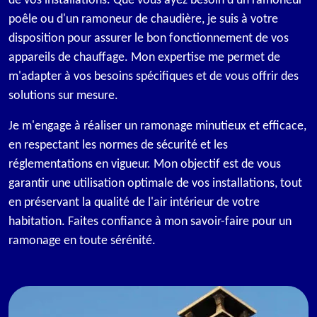
de vos installations. Que vous ayez besoin d'un ramoneur
poêle ou d'un ramoneur de chaudière, je suis à votre
disposition pour assurer le bon fonctionnement de vos
appareils de chauffage. Mon expertise me permet de
m'adapter à vos besoins spécifiques et de vous offrir des
solutions sur mesure.
Je m'engage à réaliser un ramonage minutieux et efficace,
en respectant les normes de sécurité et les
réglementations en vigueur. Mon objectif est de vous
garantir une utilisation optimale de vos installations, tout
en préservant la qualité de l'air intérieur de votre
habitation. Faites confiance à mon savoir-faire pour un
ramonage en toute sérénité.