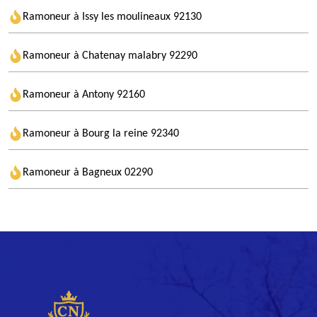
Ramoneur à Issy les moulineaux 92130
Ramoneur à Chatenay malabry 92290
Ramoneur à Antony 92160
Ramoneur à Bourg la reine 92340
Ramoneur à Bagneux 02290