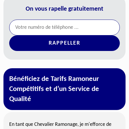
On vous rapelle gratuitement
Bénéficiez de Tarifs Ramoneur
Compétitifs et d’un Service de
Qualité
En tant que Chevalier Ramonage, je m'efforce de