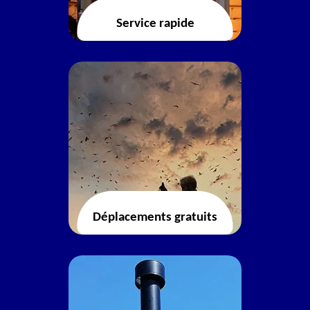
Service rapide
Déplacements gratuits