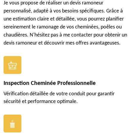
Je vous propose de réaliser un devis ramoneur
personnalisé, adapté à vos besoins spécifiques. Grâce à
une estimation claire et détaillée, vous pourrez planifier
sereinement le ramonage de vos cheminées, poêles ou
chaudières. N'hésitez pas à me contacter pour obtenir un
devis ramoneur et découvrir mes offres avantageuses.
Inspection Cheminée Professionnelle
Vérification détaillée de votre conduit pour garantir
sécurité et performance optimale.