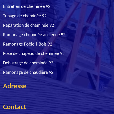
Entretien de cheminée 92
Tubage de cheminée 92
Réparation de cheminée 92
Ramonage cheminée ancienne 92
Ramonage Poêle à Bois 92
Pose de chapeau de cheminée 92
Débistrage de cheminée 92
Ramonage de chaudière 92
Adresse
Contact