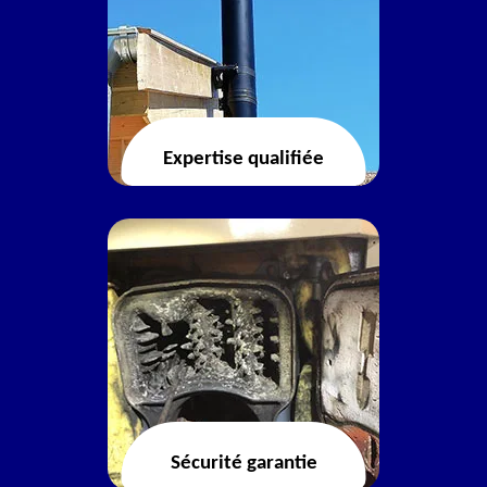
Expertise qualifiée
Sécurité garantie