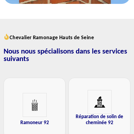
Chevalier Ramonage Hauts de Seine
Nous nous spécialisons dans les services
suivants
Réparation de solin de
Ramoneur 92
cheminée 92