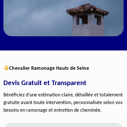
Chevalier Ramonage Hauts de Seine
Devis Gratuit et Transparent
Bénéficiez d’une estimation claire, détaillée et totalement
gratuite avant toute intervention, personnalisée selon vos
besoins en ramonage et entretien de cheminée.