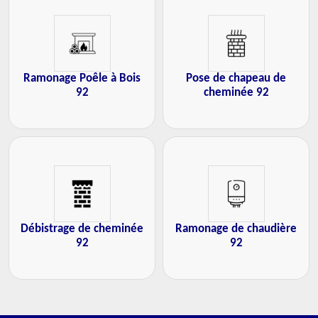
Ramonage Poêle à Bois
Pose de chapeau de
92
cheminée 92
Débistrage de cheminée
Ramonage de chaudière
92
92