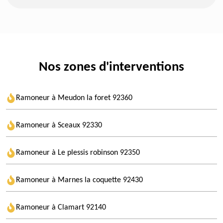
Nos zones d'interventions
Ramoneur à Meudon la foret 92360
Ramoneur à Sceaux 92330
Ramoneur à Le plessis robinson 92350
Ramoneur à Marnes la coquette 92430
Ramoneur à Clamart 92140