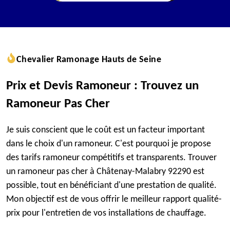
Chevalier Ramonage Hauts de Seine
Prix et Devis Ramoneur : Trouvez un
Ramoneur Pas Cher
Je suis conscient que le coût est un facteur important
dans le choix d'un ramoneur. C'est pourquoi je propose
des tarifs ramoneur compétitifs et transparents. Trouver
un ramoneur pas cher à Châtenay-Malabry 92290 est
possible, tout en bénéficiant d'une prestation de qualité.
Mon objectif est de vous offrir le meilleur rapport qualité-
prix pour l'entretien de vos installations de chauffage.