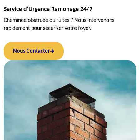
Service d’Urgence Ramonage 24/7
Cheminée obstruée ou fuites ? Nous intervenons
rapidement pour sécuriser votre foyer.
Nous Contacter