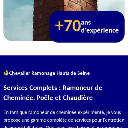
+70
ans
d'expérience
Chevalier Ramonage Hauts de Seine
Services Complets : Ramoneur de
Cheminée, Poêle et Chaudière
En tant que ramoneur de cheminée expérimenté, je vous
propose une gamme complète de services pour l'entretien