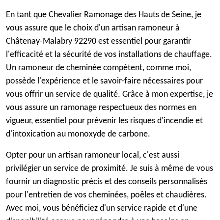
En tant que Chevalier Ramonage des Hauts de Seine, je
vous assure que le choix d'un artisan ramoneur à
Châtenay-Malabry 92290 est essentiel pour garantir
l'efficacité et la sécurité de vos installations de chauffage.
Un ramoneur de cheminée compétent, comme moi,
possède l'expérience et le savoir-faire nécessaires pour
vous offrir un service de qualité. Grâce à mon expertise, je
vous assure un ramonage respectueux des normes en
vigueur, essentiel pour prévenir les risques d'incendie et
d'intoxication au monoxyde de carbone.
Opter pour un artisan ramoneur local, c'est aussi
privilégier un service de proximité. Je suis à même de vous
fournir un diagnostic précis et des conseils personnalisés
pour l'entretien de vos cheminées, poêles et chaudières.
Avec moi, vous bénéficiez d'un service rapide et d'une